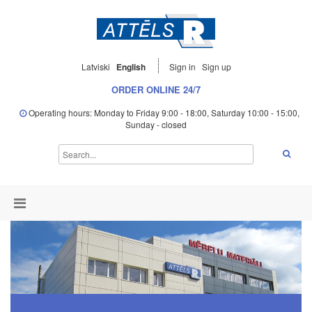
Latviski
English
Sign in
Sign up
ORDER ONLINE 24/7
Operating hours: Monday to Friday 9:00 - 18:00, Saturday 10:00 - 15:00,
Sunday - closed