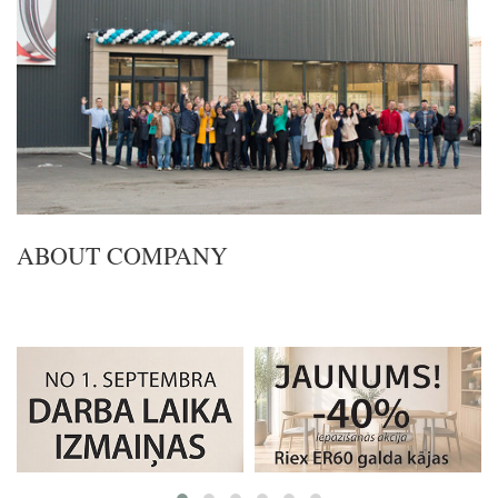
ABOUT COMPANY