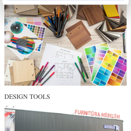
DESIGN TOOLS