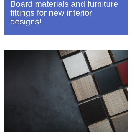
Board materials and furniture
fittings for new interior
designs!