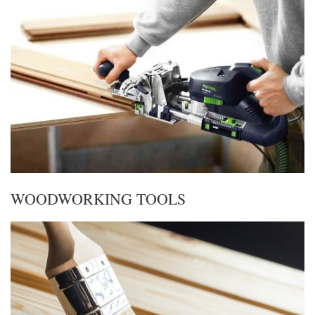
WOODWORKING TOOLS