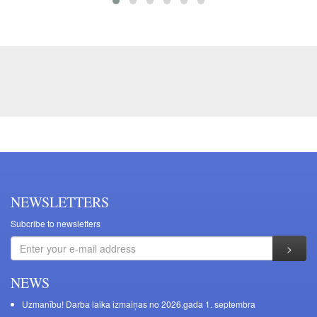
NEWSLETTERS
Subcribe to newsletters
NEWS
Uzmanību! Darba laika izmaiņas no 2026.gada 1. septembra