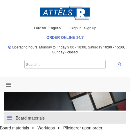
Latviski
English
Sign in
Sign up
ORDER ONLINE 24/7
Operating hours: Monday to Friday 9:00 - 18:00, Saturday 10:00 - 15:00,
Sunday - closed
Board materials
Board materials
Worktops
Pfleiderer upon order