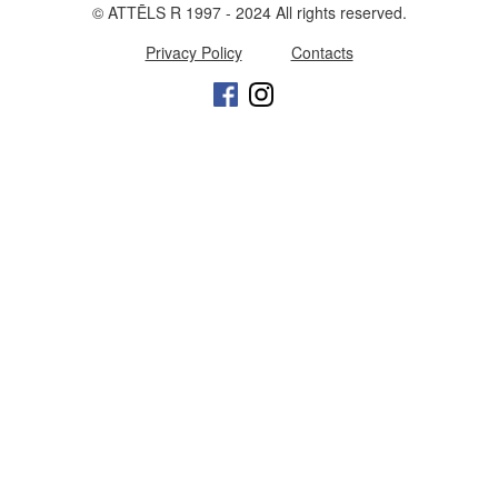
© ATTĒLS R 1997 - 2024 All rights reserved.
Privacy Policy
Contacts