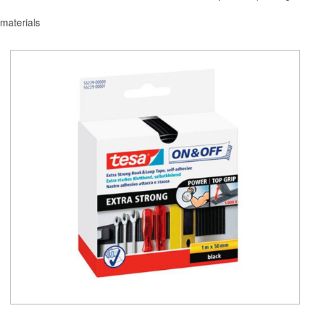
materials