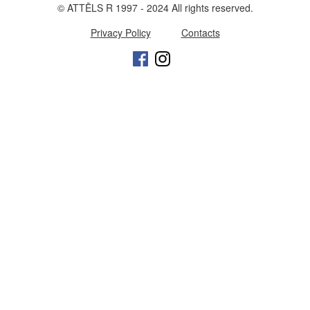
© ATTĒLS R 1997 - 2024 All rights reserved.
Privacy Policy
Contacts