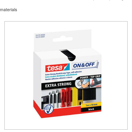
materials