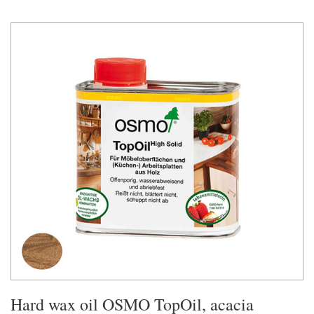
Hard wax oil OSMO TopOil, acacia