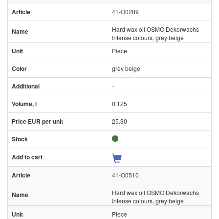
41-O0289
Hard wax oil OSMO Dekorwachs
Intense colours, grey beige
Piece
grey beige
-
0.125
25.30
41-O0510
Hard wax oil OSMO Dekorwachs
Intense colours, grey beige
Piece