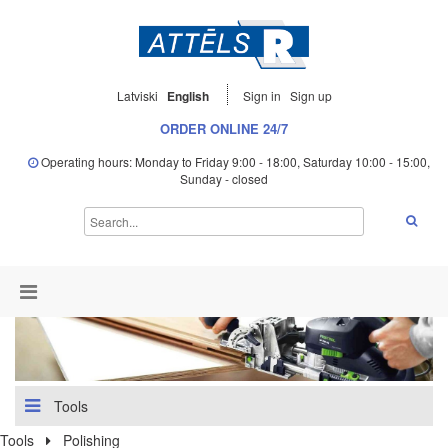
Latviski
English
Sign in
Sign up
ORDER ONLINE 24/7
Operating hours: Monday to Friday 9:00 - 18:00, Saturday 10:00 - 15:00,
Sunday - closed
Tools
Tools
Polishing