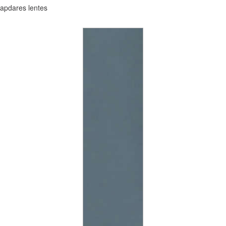
apdares lentes