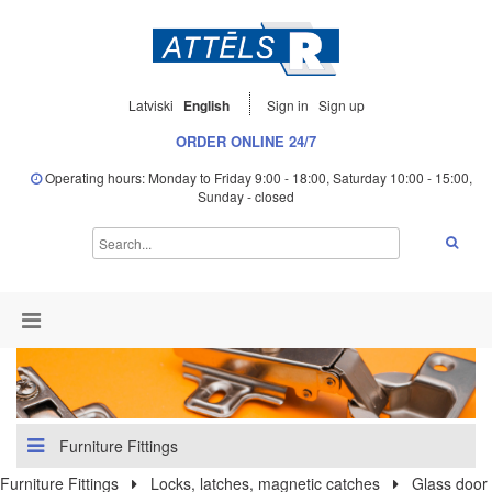
Latviski
English
Sign in
Sign up
ORDER ONLINE 24/7
Operating hours: Monday to Friday 9:00 - 18:00, Saturday 10:00 - 15:00,
Sunday - closed
Furniture Fittings
Furniture Fittings
Locks, latches, magnetic catches
Glass door