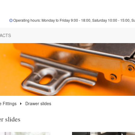
Operating hours: Monday to Friday 9:00 - 18:00, Saturday 10:00 - 15:00, S
ACTS
e Fittings
Drawer slides
r slides