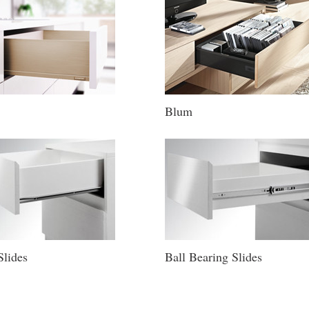
Blum
Slides
Ball Bearing Slides