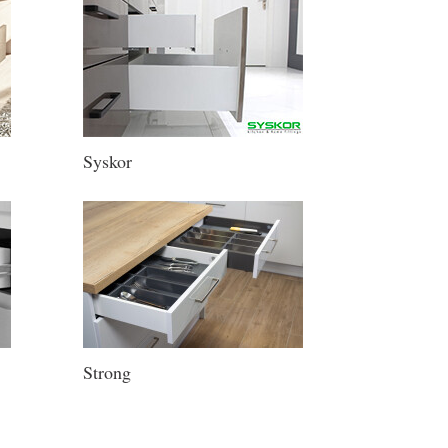
Syskor
Strong