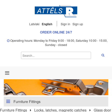
Latviski
English
Sign in
Sign up
ORDER ONLINE 24/7
Operating hours: Monday to Friday 9:00 - 18:00, Saturday 10:00 - 15:00,
Sunday - closed
Furniture Fittings
Furniture Fittings
Locks, latches, magnetic catches
Glass door