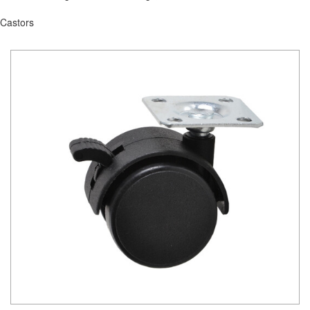
Castors