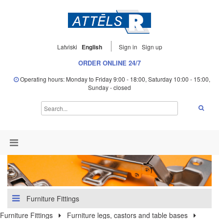
Latviski
English
Sign in
Sign up
ORDER ONLINE 24/7
Operating hours: Monday to Friday 9:00 - 18:00, Saturday 10:00 - 15:00,
Sunday - closed
Furniture Fittings
Furniture Fittings
Furniture legs, castors and table bases