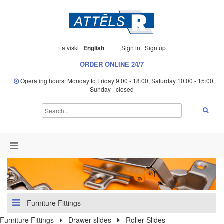
Latviski
English
Sign in
Sign up
ORDER ONLINE 24/7
Operating hours: Monday to Friday 9:00 - 18:00, Saturday 10:00 - 15:00,
Sunday - closed
Furniture Fittings
Furniture Fittings
Drawer slides
Roller Slides