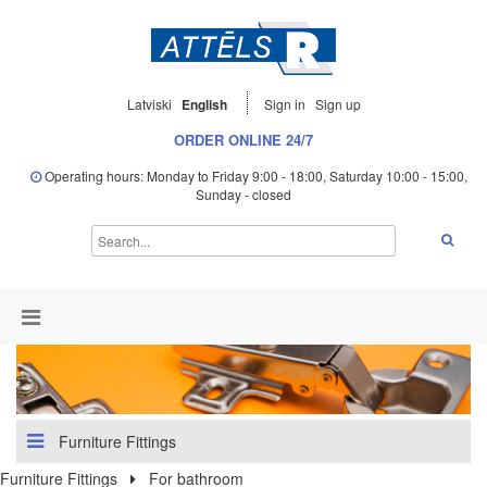
Latviski
English
Sign in
Sign up
ORDER ONLINE 24/7
Operating hours: Monday to Friday 9:00 - 18:00, Saturday 10:00 - 15:00,
Sunday - closed
Furniture Fittings
Furniture Fittings
For bathroom