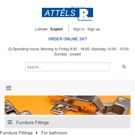
Latviski
English
Sign in
Sign up
ORDER ONLINE 24/7
Operating hours: Monday to Friday 9:00 - 18:00, Saturday 10:00 - 15:00,
Sunday - closed
Furniture Fittings
Furniture Fittings
For bathroom