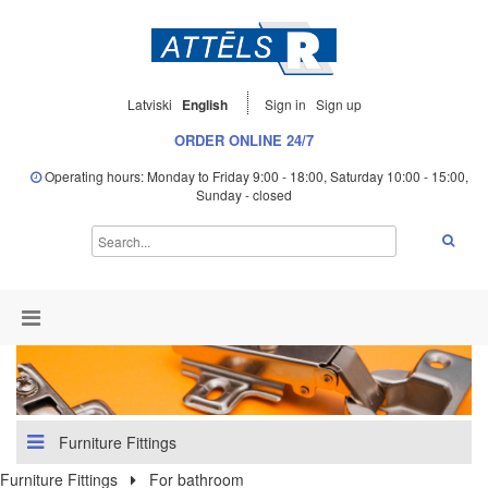
Latviski
English
Sign in
Sign up
ORDER ONLINE 24/7
Operating hours: Monday to Friday 9:00 - 18:00, Saturday 10:00 - 15:00,
Sunday - closed
Furniture Fittings
Furniture Fittings
For bathroom