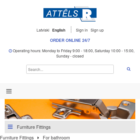
Latviski
English
Sign in
Sign up
ORDER ONLINE 24/7
Operating hours: Monday to Friday 9:00 - 18:00, Saturday 10:00 - 15:00,
Sunday - closed
Furniture Fittings
Furniture Fittings
For bathroom