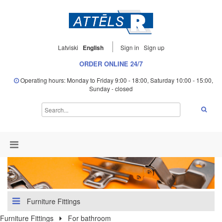
Latviski
English
Sign in
Sign up
ORDER ONLINE 24/7
Operating hours: Monday to Friday 9:00 - 18:00, Saturday 10:00 - 15:00,
Sunday - closed
Furniture Fittings
Furniture Fittings
For bathroom