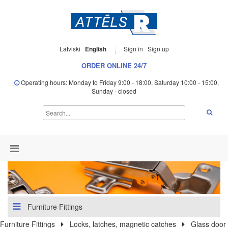
Latviski
English
Sign in
Sign up
ORDER ONLINE 24/7
Operating hours: Monday to Friday 9:00 - 18:00, Saturday 10:00 - 15:00,
Sunday - closed
Furniture Fittings
Furniture Fittings
Locks, latches, magnetic catches
Glass door