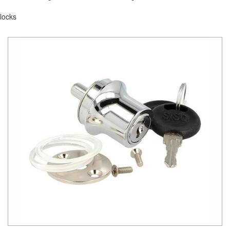
locks