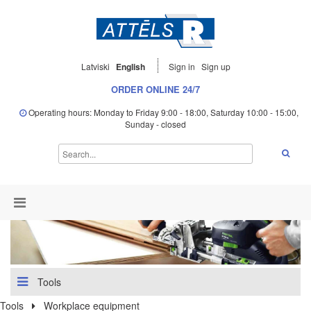
Latviski
English
Sign in
Sign up
ORDER ONLINE 24/7
Operating hours: Monday to Friday 9:00 - 18:00, Saturday 10:00 - 15:00,
Sunday - closed
Tools
Tools
Workplace equipment