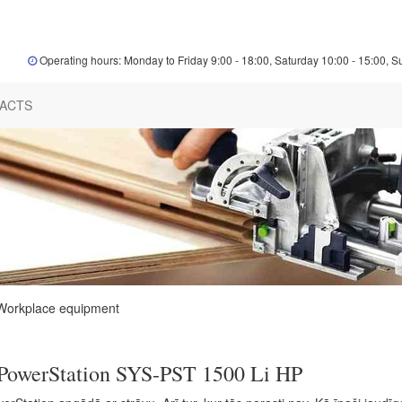
Operating hours: Monday to Friday 9:00 - 18:00, Saturday 10:00 - 15:00, S
ACTS
Workplace equipment
PowerStation SYS-PST 1500 Li HP