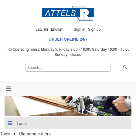
Latviski
English
Sign in
Sign up
ORDER ONLINE 24/7
Operating hours: Monday to Friday 9:00 - 18:00, Saturday 10:00 - 15:00,
Sunday - closed
Tools
Tools
Diamond cutters