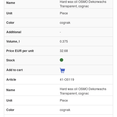
Hard wax oil OSMO Dekorwachs
Transparent, cognac
Piece
cognak
-
0.375
32.68
41-O0119
Hard wax oil OSMO Dekorwachs
Transparent, cognac
Piece
cognak