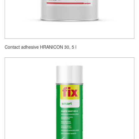
Contact adhesive HRANICON 30, 5 l