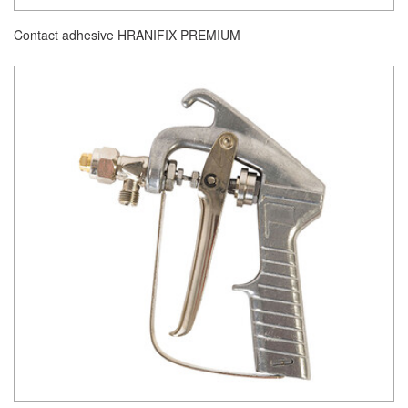
Contact adhesive HRANIFIX PREMIUM