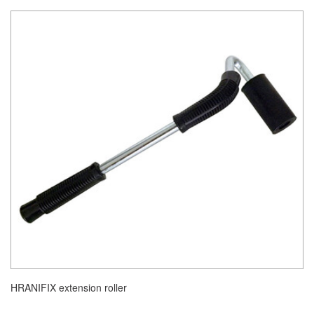
HRANIFIX extension roller