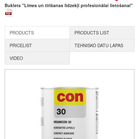
Buklets "Līmes un tīrīšanas līdzekļi profesionālai lietošanai"
PRODUCTS
PRODUCTS LIST
PRICELIST
TEHNISKO DATU LAPAS
VIDEO