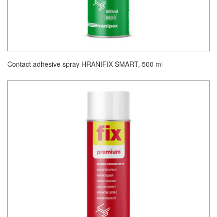
Contact adhesive spray HRANIFIX SMART, 500 ml