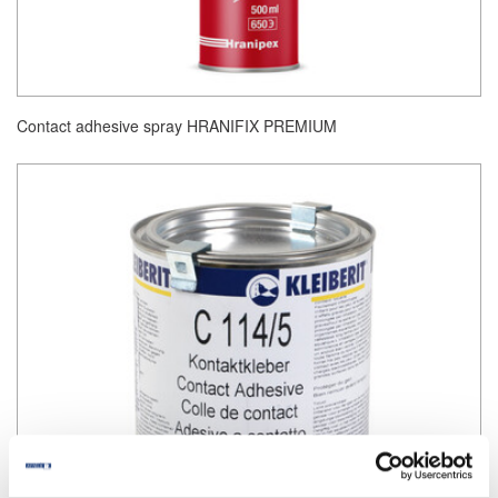
Contact adhesive spray HRANIFIX PREMIUM