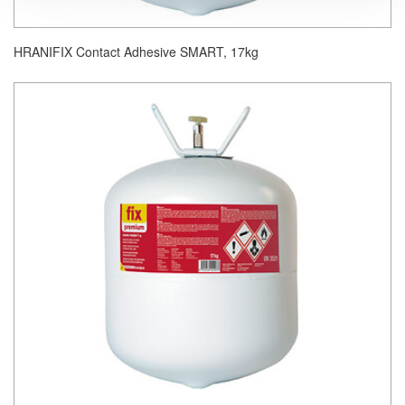
HRANIFIX Contact Adhesive SMART, 17kg