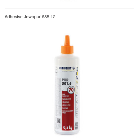
Adhesive Jowapur 685.12