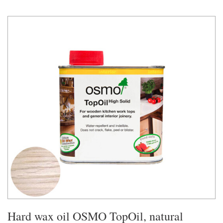
Hard wax oil OSMO TopOil, natural