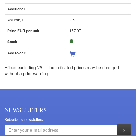
-
2.5
157.07
Prices excluding VAT. The indicated prices may be changed
without a prior warning.
NEWSLETTERS
Subcribe to newsletters