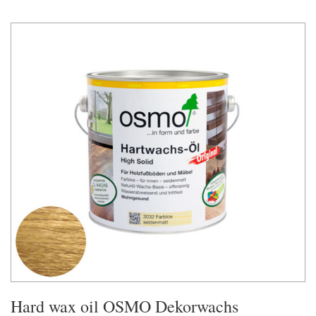
Hard wax oil OSMO Dekorwachs