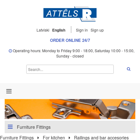
Latviski
English
Sign in
Sign up
ORDER ONLINE 24/7
Operating hours: Monday to Friday 9:00 - 18:00, Saturday 10:00 - 15:00,
Sunday - closed
Furniture Fittings
Furniture Fittings
For kitchen
Railings and bar accesories