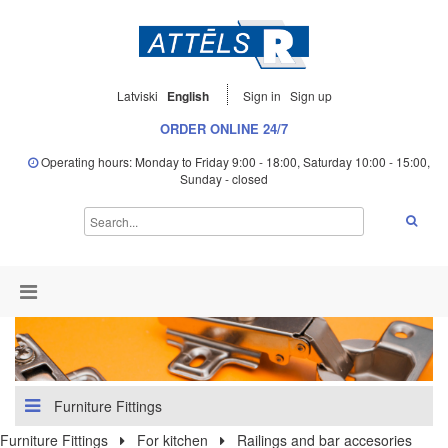
Latviski
English
Sign in
Sign up
ORDER ONLINE 24/7
Operating hours: Monday to Friday 9:00 - 18:00, Saturday 10:00 - 15:00,
Sunday - closed
Furniture Fittings
Furniture Fittings
For kitchen
Railings and bar accesories