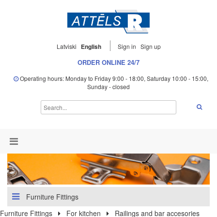
Latviski
English
Sign in
Sign up
ORDER ONLINE 24/7
Operating hours: Monday to Friday 9:00 - 18:00, Saturday 10:00 - 15:00,
Sunday - closed
Furniture Fittings
Furniture Fittings
For kitchen
Railings and bar accesories