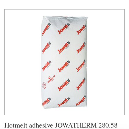
Hotmelt adhesive JOWATHERM 280.58