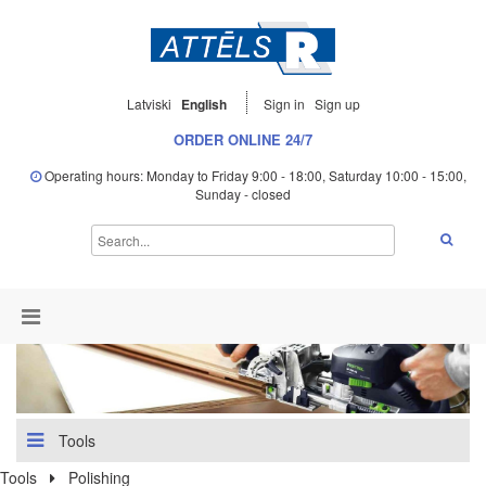
Latviski
English
Sign in
Sign up
ORDER ONLINE 24/7
Operating hours: Monday to Friday 9:00 - 18:00, Saturday 10:00 - 15:00,
Sunday - closed
Tools
Tools
Polishing