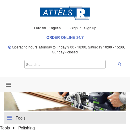
Latviski
English
Sign in
Sign up
ORDER ONLINE 24/7
Operating hours: Monday to Friday 9:00 - 18:00, Saturday 10:00 - 15:00,
Sunday - closed
Tools
Tools
Polishing