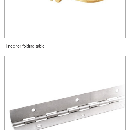
Hinge for folding table