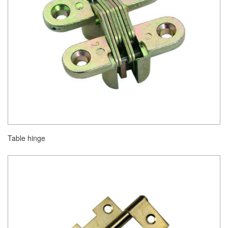
Table hinge