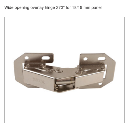
Wide opening overlay hinge 270° for 18/19 mm panel