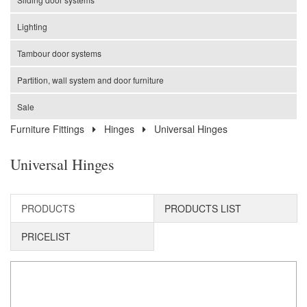
Lighting
Tambour door systems
Partition, wall system and door furniture
Sale
Furniture Fittings
Hinges
Universal Hinges
Universal Hinges
PRODUCTS
PRODUCTS LIST
PRICELIST