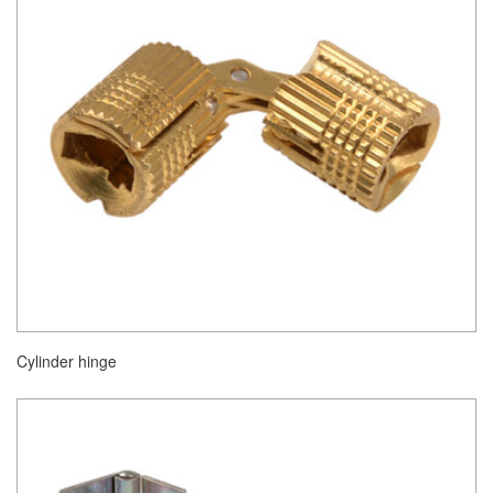
Cylinder hinge