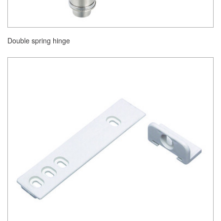
Double spring hinge