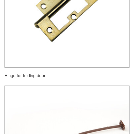
Hinge for folding door