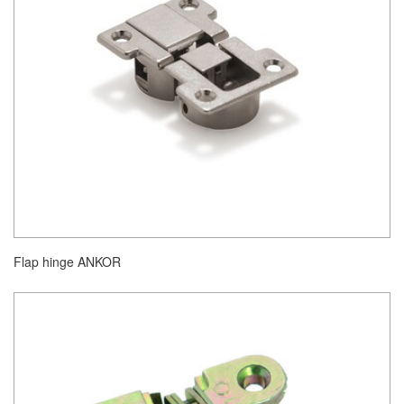
Flap hinge ANKOR