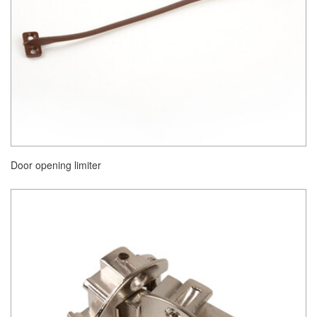
Door opening limiter