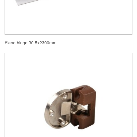
Piano hinge 30.5x2300mm