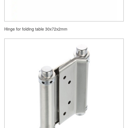
Hinge for folding table 30x72x2mm