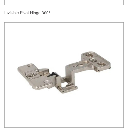
Invisible Pivot Hinge 360°