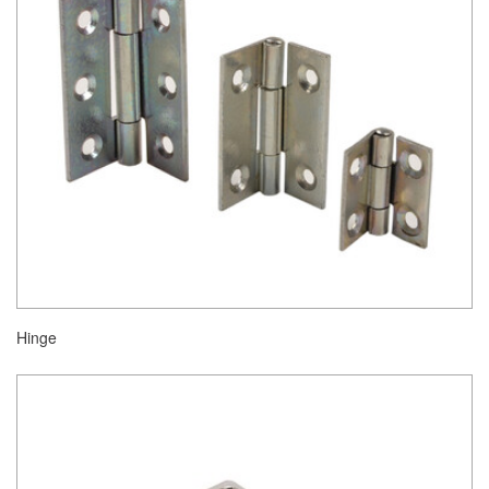
Hinge