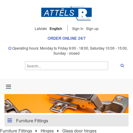
Latviski
English
Sign in
Sign up
ORDER ONLINE 24/7
Operating hours: Monday to Friday 9:00 - 18:00, Saturday 10:00 - 15:00,
Sunday - closed
Furniture Fittings
Furniture Fittings
Hinges
Glass door hinges