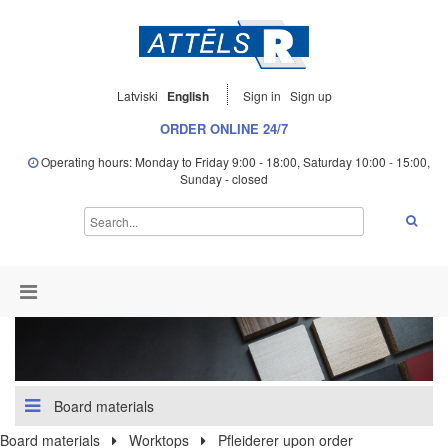
Latviski
English
Sign in
Sign up
ORDER ONLINE 24/7
Operating hours: Monday to Friday 9:00 - 18:00, Saturday 10:00 - 15:00,
Sunday - closed
Board materials
Board materials
Worktops
Pfleiderer upon order