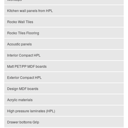
Kitchen wall panels from HPL
Rocko Wall Tiles
Rocko Tiles Flooring
Acoustic panels
Interior Compact HPL
Matt PET/PP MDF boards
Exterior Compact HPL
Design MDF boards
Acrylic materials
High pressure laminates (HPL)
Drawer bottoms Grip