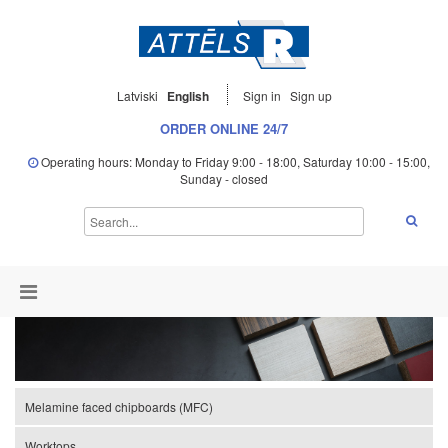
Latviski
English
Sign in
Sign up
ORDER ONLINE 24/7
Operating hours: Monday to Friday 9:00 - 18:00, Saturday 10:00 - 15:00,
Sunday - closed
Melamine faced chipboards (MFC)
Worktops