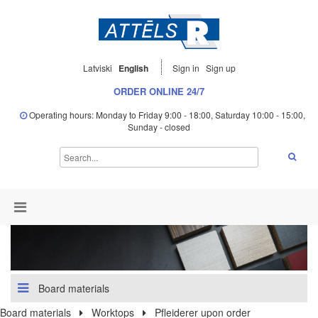
Latviski
English
Sign in
Sign up
ORDER ONLINE 24/7
Operating hours: Monday to Friday 9:00 - 18:00, Saturday 10:00 - 15:00,
Sunday - closed
Board materials
Board materials
Worktops
Pfleiderer upon order