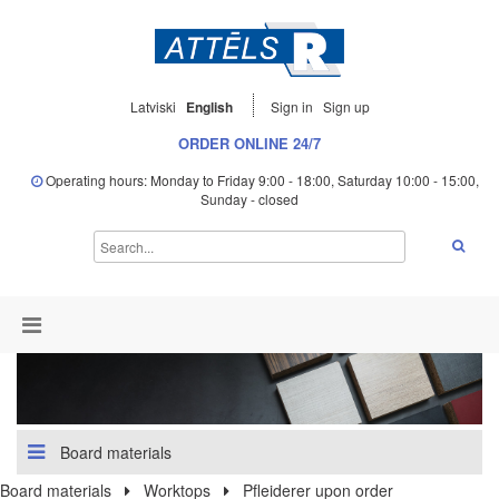
Latviski
English
Sign in
Sign up
ORDER ONLINE 24/7
Operating hours: Monday to Friday 9:00 - 18:00, Saturday 10:00 - 15:00,
Sunday - closed
Board materials
Board materials
Worktops
Pfleiderer upon order