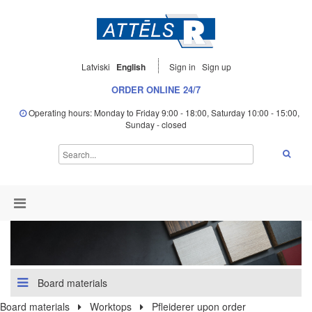
Latviski
English
Sign in
Sign up
ORDER ONLINE 24/7
Operating hours: Monday to Friday 9:00 - 18:00, Saturday 10:00 - 15:00,
Sunday - closed
Board materials
Board materials
Worktops
Pfleiderer upon order