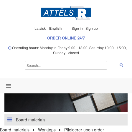
Latviski
English
Sign in
Sign up
ORDER ONLINE 24/7
Operating hours: Monday to Friday 9:00 - 18:00, Saturday 10:00 - 15:00,
Sunday - closed
Board materials
Board materials
Worktops
Pfleiderer upon order