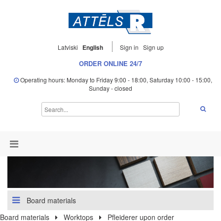
Latviski
English
Sign in
Sign up
ORDER ONLINE 24/7
Operating hours: Monday to Friday 9:00 - 18:00, Saturday 10:00 - 15:00,
Sunday - closed
Board materials
Board materials
Worktops
Pfleiderer upon order