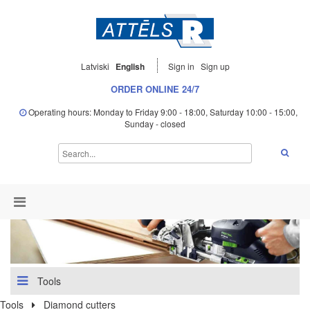
Latviski
English
Sign in
Sign up
ORDER ONLINE 24/7
Operating hours: Monday to Friday 9:00 - 18:00, Saturday 10:00 - 15:00,
Sunday - closed
Tools
Tools
Diamond cutters