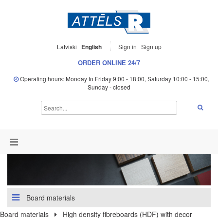
Latviski
English
Sign in
Sign up
ORDER ONLINE 24/7
Operating hours: Monday to Friday 9:00 - 18:00, Saturday 10:00 - 15:00,
Sunday - closed
Board materials
Board materials
High density fibreboards (HDF) with decor