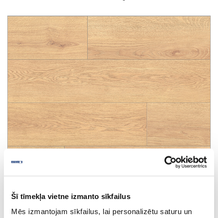
Šī tīmekļa vietne izmanto sīkfailus
Mēs izmantojam sīkfailus, lai personalizētu saturu un