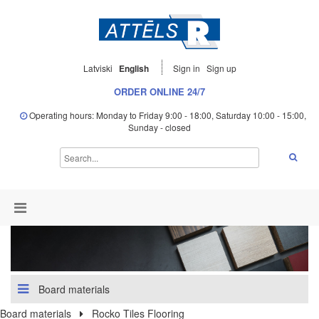
Latviski
English
Sign in
Sign up
ORDER ONLINE 24/7
Operating hours: Monday to Friday 9:00 - 18:00, Saturday 10:00 - 15:00,
Sunday - closed
Board materials
Board materials
Rocko Tiles Flooring