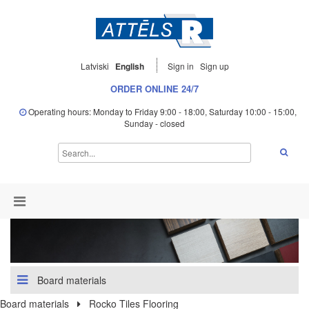
Latviski
English
Sign in
Sign up
ORDER ONLINE 24/7
Operating hours: Monday to Friday 9:00 - 18:00, Saturday 10:00 - 15:00,
Sunday - closed
Board materials
Board materials
Rocko Tiles Flooring