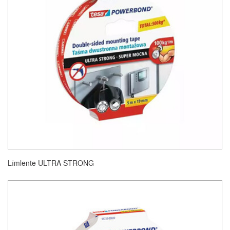
Līmlente ULTRA STRONG