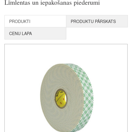
Līmlentas un iepakošanas piederumi
PRODUKTI
PRODUKTU PĀRSKATS
CENU LAPA