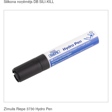
Silikona noņēmējs DB SILI-KILL
Zīmulis Riepe 3730 Hydro Pen