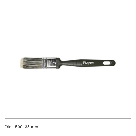
Ota 1500, 35 mm