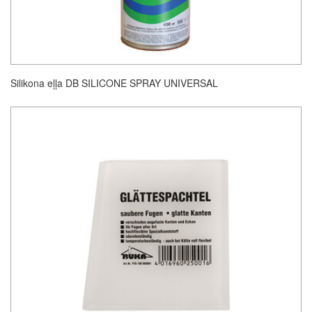
Silikona eļļa DB SILICONE SPRAY UNIVERSAL