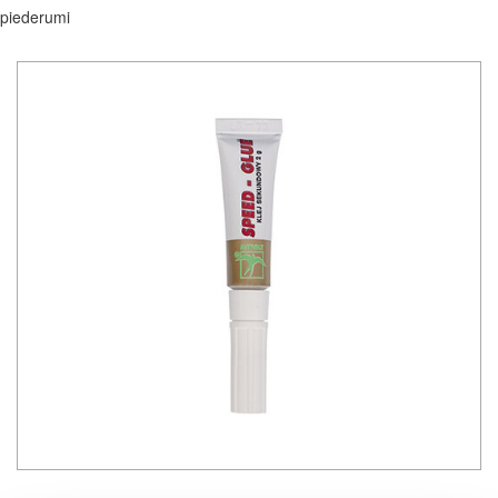
piederumi